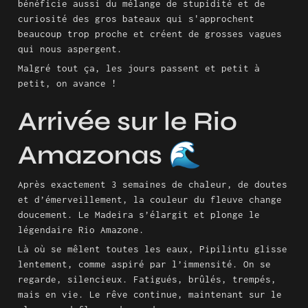
bénéficie aussi du mélange de stupidité et de 
curiosité des gros bateaux qui s'approchent 
beaucoup trop proche et créent de grosses vagues 
qui nous aspergent.
Malgré tout ça, les jours passent et petit à 
petit, on avance !
Arrivée sur le Rio 
Amazonas 🌊
Après exactement 3 semaines de chaleur, de doutes 
et d’émerveillement, la couleur du fleuve change 
doucement. Le Madeira s’élargit et plonge le 
légendaire Rio Amazone.
Là où se mêlent toutes les eaux, Pipilintu glisse 
lentement, comme aspiré par l’immensité. On se 
regarde, silencieux. Fatigués, brûlés, trempés, 
mais en vie. Le rêve continue, maintenant sur le 