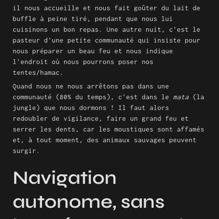
il nous accueille et nous fait goûter du lait de 
buffle à peine tiré, pendant que nous lui 
cuisinons un bon repas. Une autre nuit, c'est le 
pasteur d'une petite communauté qui insiste pour 
nous préparer un beau feu et nous indique 
l'endroit où nous pourrons poser nos 
tentes/hamac.
Quand nous ne nous arrêtons pas dans une 
communauté (80% du temps), c'est dans le 
mata
 (la 
jungle) que nous dormons ! Il faut alors 
redoubler de vigilance, faire un grand feu et 
serrer les dents, car les moustiques sont affamés 
et, à tout moment, des animaux sauvages peuvent 
surgir.
Navigation 
autonome, sans 