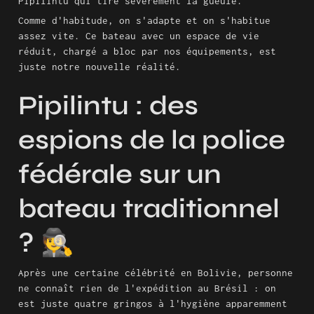
Pipilintu qui tire sévèrement la gueule.
Comme d'habitude, on s'adapte et on s'habitue 
assez vite. Ce bateau avec un espace de vie 
réduit, chargé a bloc par nos équipements, est 
juste notre nouvelle réalité.
Pipilintu : des 
espions de la police 
fédérale sur un 
bateau traditionnel 
? 🕵️
Après une certaine célébrité en Bolivie, personne 
ne connaît rien de l'expédition au Brésil : on 
est juste quatre gringos à l'hygiène apparemment 