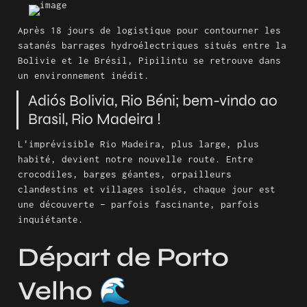
Après 18 jours de logistique pour contourner les 
satanés barrages hydroélectriques situés entre la 
Bolivie et le Brésil, Pipilintu se retrouve dans 
un environnement inédit.
Adiós Bolivia, Rio Béni; bem-vindo ao 
Brasil, Rio Madeira !
L'imprévisible Rio Madeira, plus large, plus 
habité, devient notre nouvelle route. Entre 
crocodiles, barges géantes, orpailleurs 
clandestins et villages isolés, chaque jour est 
une découverte – parfois fascinante, parfois 
inquiétante.
Départ de Porto 
Velho 🌊