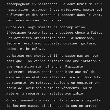
accompagnent en permanence. Le doux bruit de leur 
respiration, accompagné des majestueux nuages qui 
s’élèvent et des arbres qui dansent dans le vent, 
peut nous occuper des heures.
Outre ces longs moments de contemplation, 
l'équipage trouve toujours quelque chose à faire. 
Les activités principales sont : discussions, 
lecture, écriture, podcasts, cuisine, guitare, 
soins, et bricolage.
Le bateau est choyé, et il ne passe pas un jour 
sans que l'on vienne bricoler une amélioration ou 
une réparation sur notre cher Pipilintu. 
Également, chacun essaie tant bien que mal de 
maintenir en état ses affaires face à l'humidité 
permanente. On retrouve toujours un équipier en 
train de laver ses quelques vêtements, ou de 
galérer à réparer son matelas gonflable.
On est souvent surpris par la vitesse à laquelle 
la journée passe, si bien que lorsqu’on arrive 