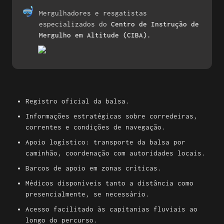
🤿
Mergulhadores e resgatistas 
especializados do 
Centro de Instrução de 
Mergulho em Altitude (CIBA).
Registro oficial da balsa.
Informações estratégicas sobre corredeiras, 
correntes e condições de navegação.
Apoio logístico: transporte da balsa por 
caminhão, coordenação com autoridades locais.
Barcos de apoio em zonas críticas.
Médicos disponíveis tanto a distância como 
presencialmente, se necessário.
Acesso facilitado às capitanias fluviais ao 
longo do percurso.