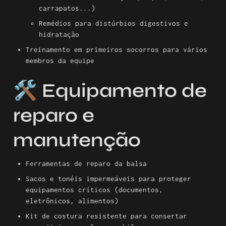
carrapatos...)
Remédios para distúrbios digestivos e 
hidratação
Treinamento em primeiros socorros para vários 
membros da equipe
🛠️ Equipamento de 
reparo e 
manutenção
Ferramentas de reparo da balsa
Sacos e tonéis impermeáveis para proteger 
equipamentos críticos (documentos, 
eletrônicos, alimentos)
Kit de costura resistente para consertar 