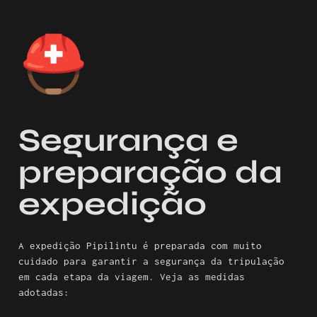
⛑️
Segurança e 
preparação da 
expedição 
A expedição Pipilintu é preparada com muito 
cuidado para garantir a segurança da tripulação 
em cada etapa da viagem. Veja as medidas 
adotadas: