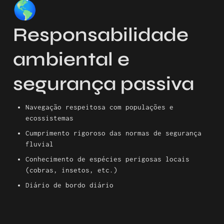
🌎 
Responsabilidade 
ambiental e 
segurança passiva
Navegação respeitosa com populações e 
ecossistemas
Cumprimento rigoroso das normas de segurança 
fluvial
Conhecimento de espécies perigosas locais 
(cobras, insetos, etc.)
Diário de bordo diário