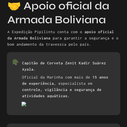
🤝 
Apoio oficial da 
Armada Boliviana
A Expedição Pipilintu conta com o 
apoio oficial 
da Armada Boliviana
 para garantir a segurança e o 
bom andamento da travessia pelo país.
🪖
Capitão de Corveta Zenit Kadir Suárez 
Ayala.
Oficial da Marinha com mais de 
15 anos 
de experiência
, especialista em 
controle, vigilância e segurança de 
atividades aquáticas.