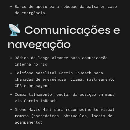
Barco de apoio para reboque da balsa em caso 
de emergência.
📡 Comunicações e 
navegação
Rádios de longo alcance para comunicação 
interna no rio
Telefone satelital Garmin InReach para 
chamadas de emergência, clima, rastreamento 
GPS e mensagens
Compartilhamento regular da posição em mapa 
via Garmin InReach
Drone Mavic Mini para reconhecimento visual 
remoto (corredeiras, obstáculos, locais de 
acampamento)