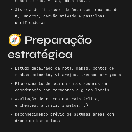
mosquiteiros, velas, mochilas...
Sistema de filtragem de água com membrana de 
0,1 mícron, carvão ativado e pastilhas 
purificadoras
🧭 Preparação 
estratégica
Estudo detalhado da rota: mapas, pontos de 
reabastecimento, vilarejos, trechos perigosos
Planejamento de acampamentos seguros em 
coordenação com moradores e guias locais
Avaliação de riscos naturais (clima, 
enchentes, animais, insetos...)
Reconhecimento prévio de algumas áreas com 
drone ou barco local